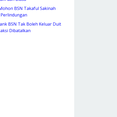
Mohon BSN Takaful Sakinah
 Perlindungan
ank BSN Tak Boleh Keluar Duit
aksi Dibatalkan