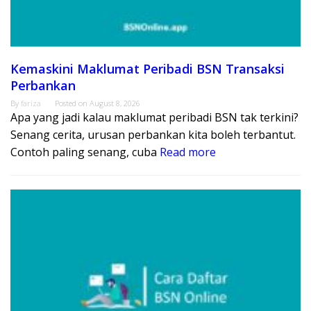
Kemaskini Maklumat Peribadi BSN Transaksi
Perbankan
By
fariza
Posted on
August 8, 2026
Apa yang jadi kalau maklumat peribadi BSN tak terkini?
Senang cerita, urusan perbankan kita boleh terbantut.
Contoh paling senang, cuba
Read more