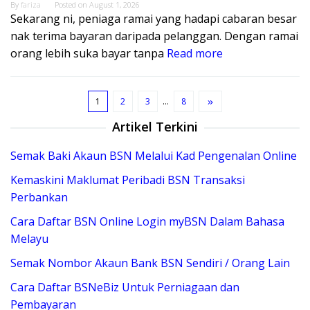
By
fariza
Posted on
August 1, 2026
Sekarang ni, peniaga ramai yang hadapi cabaran besar
nak terima bayaran daripada pelanggan. Dengan ramai
orang lebih suka bayar tanpa
Read more
1
2
3
…
8
Artikel Terkini
Semak Baki Akaun BSN Melalui Kad Pengenalan Online
Kemaskini Maklumat Peribadi BSN Transaksi
Perbankan
Cara Daftar BSN Online Login myBSN Dalam Bahasa
Melayu
Semak Nombor Akaun Bank BSN Sendiri / Orang Lain
Cara Daftar BSNeBiz Untuk Perniagaan dan
Pembayaran