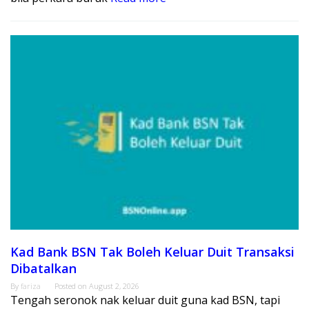
Kad Bank BSN Tak Boleh Keluar Duit Transaksi
Dibatalkan
By
fariza
Posted on
August 2, 2026
Tengah seronok nak keluar duit guna kad BSN, tapi