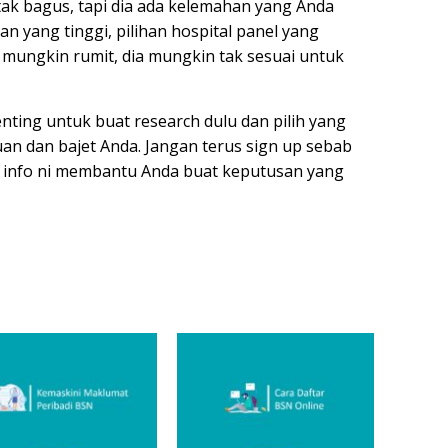
tak bagus, tapi dia ada kelemahan yang Anda
n yang tinggi, pilihan hospital panel yang
 mungkin rumit, dia mungkin tak sesuai untuk
nting untuk buat research dulu dan pilih yang
uan dan bajet Anda. Jangan terus sign up sebab
 info ni membantu Anda buat keputusan yang