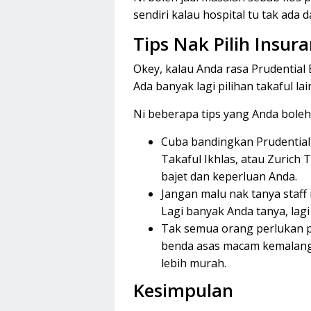
sendiri kalau hospital tu tak ada 
Tips Nak Pilih Insur
Okey, kalau Anda rasa Prudential 
Ada banyak lagi pilihan takaful lai
Ni beberapa tips yang Anda boleh
Cuba bandingkan Prudential 
Takaful Ikhlas, atau Zurich
bajet dan keperluan Anda.
Jangan malu nak tanya staff
Lagi banyak Anda tanya, lagi
Tak semua orang perlukan p
benda asas macam kemalangan
lebih murah.
Kesimpulan