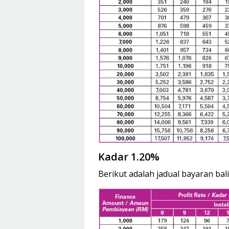
Kadar 1.20%
Berikut adalah jadual bayaran bal