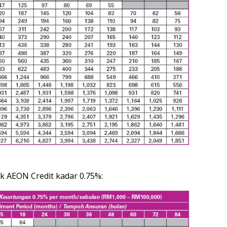
ik AEON Credit kadar 0.75%: