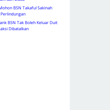
Mohon BSN Takaful Sakinah
 Perlindungan
ank BSN Tak Boleh Keluar Duit
aksi Dibatalkan