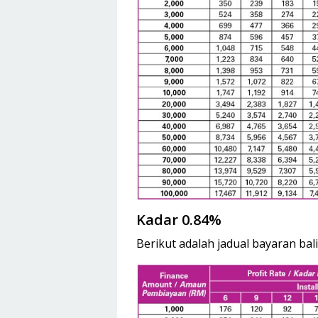
Kadar 0.84%
Berikut adalah jadual bayaran bal