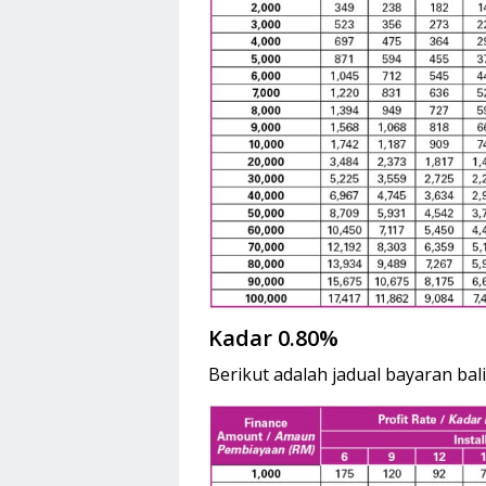
Kadar 0.80%
Berikut adalah jadual bayaran bal