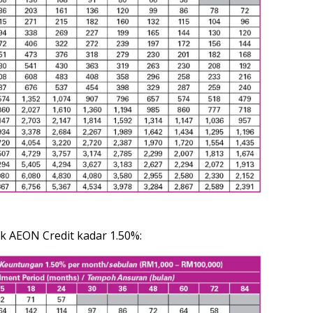
ik AEON Credit kadar 1.50%: