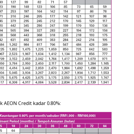
ik AEON Credit kadar 0.80%: