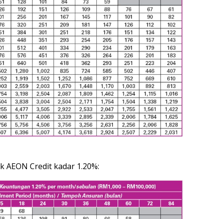
ik AEON Credit kadar 1.20%: