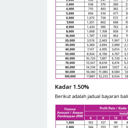
Kadar 1.50%
Berikut adalah jadual bayaran bal