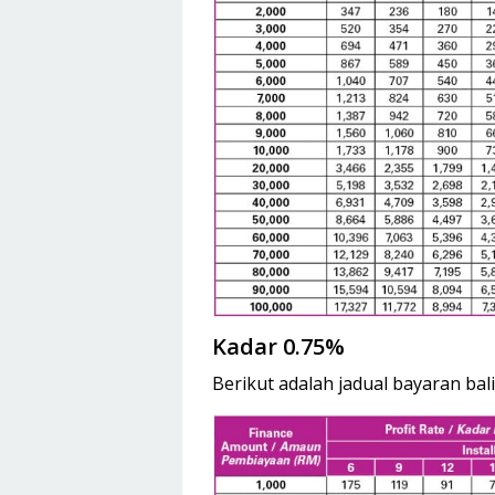
Kadar 0.75%
Berikut adalah jadual bayaran bal